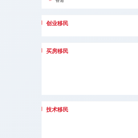
香港
创业移民
买房移民
技术移民