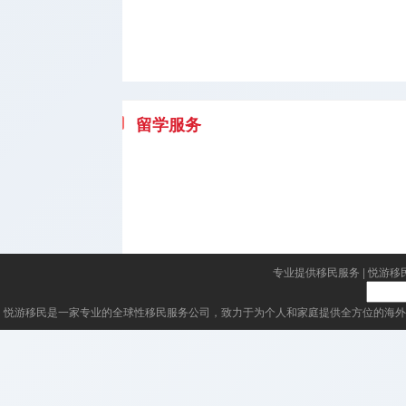
留学服务
专业提供移民服务
|
悦游移
悦游移民
是一家专业的全球性移民服务公司，致力于为个人和家庭提供全方位的海外