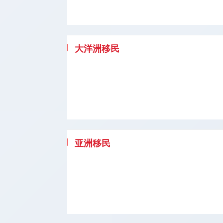
大洋洲移民
亚洲移民