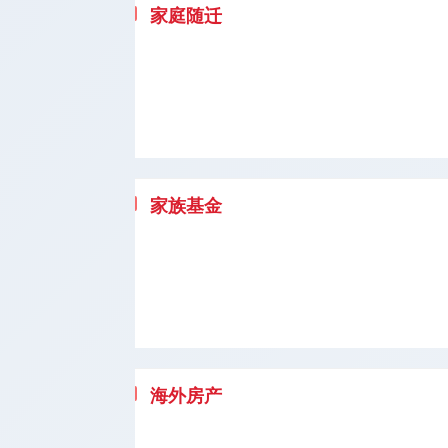
家庭随迁
家族基金
海外房产