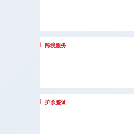
跨境服务
护照签证