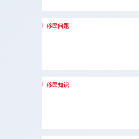
移民问题
移民知识