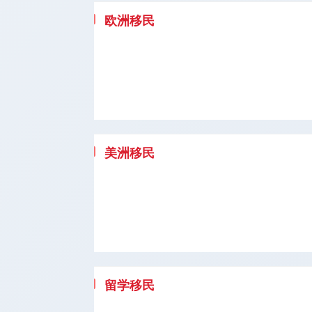
欧洲移民
美洲移民
留学移民