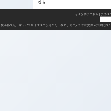
香港
专业提供移民服务
|
悦游移
悦游移民
是一家专业的全球性移民服务公司，致力于为个人和家庭提供全方位的海外