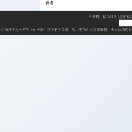
香港
专业提供移民服务
|
悦游移
悦游移民
是一家专业的全球性移民服务公司，致力于为个人和家庭提供全方位的海外