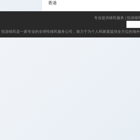
香港
专业提供移民服务
|
悦游移
悦游移民
是一家专业的全球性移民服务公司，致力于为个人和家庭提供全方位的海外