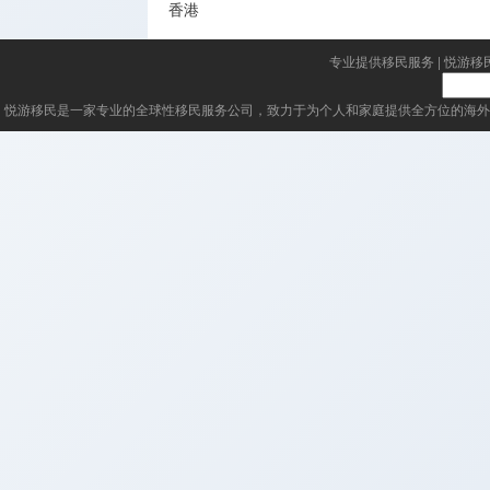
香港
专业提供移民服务
|
悦游移
悦游移民
是一家专业的全球性移民服务公司，致力于为个人和家庭提供全方位的海外