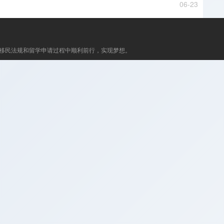
06-23
移民法规和留学申请过程中顺利前行，实现梦想。