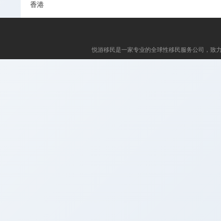
香港
悦游移民
是一家专业的全球性移民服务公司，致