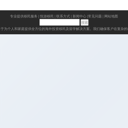
专业提供移民服务
|
悦游移民
|
联系方式
|
新闻中心
|
常见问题
|
网站地图
力于为个人和家庭提供全方位的海外投资移民及留学解决方案。我们确保客户在复杂的