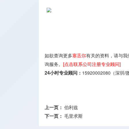
如欲查询更多
塞舌尔
有关的资料，请与我
询服务。
[点击联系公司注册专业顾问]
24小时专业顾问：
15920002080（深圳
上一页：
伯利兹
下一页：
毛里求斯