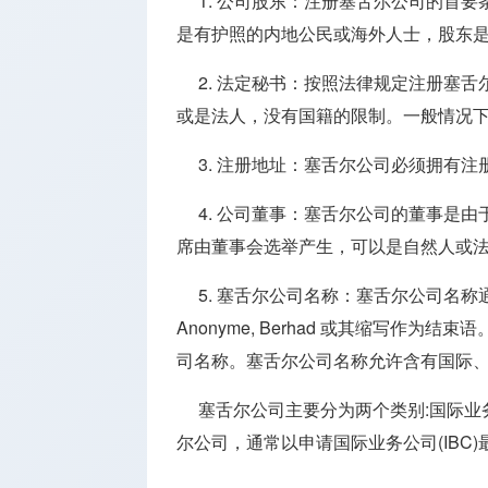
1. 公司股东：注册塞舌尔公司的首
是有护照的内地公民或海外人士，股东
2. 法定秘书：按照法律规定注册塞
或是法人，没有国籍的限制。一般情况
3. 注册地址：塞舌尔公司必须拥有
4. 公司董事：塞舌尔公司的董事是
席由董事会选举产生，可以是自然人或
5. 塞舌尔公司名称：塞舌尔公司名称通常以Limited
Anonyme, Berhad 或其缩写作
司名称。塞舌尔公司名称允许含有国际
塞舌尔公司主要分为两个类别:国际业务公
尔公司，通常以申请国际业务公司(IBC)