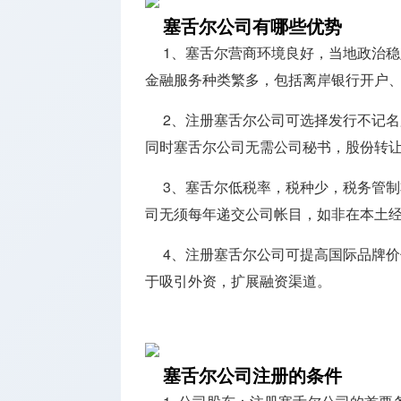
塞舌尔公司有哪些优势
1、塞舌尔营商环境良好，当地政治
金融服务种类繁多，包括离岸银行开户
2、注册塞舌尔公司可选择发行不记
同时塞舌尔公司无需公司秘书，股份转
3、塞舌尔低税率，税种少，税务管
司无须每年递交公司帐目，如非在本土经
4、注册塞舌尔公司可提高国际品牌
于吸引外资，扩展融资渠道。
塞舌尔公司注册的条件