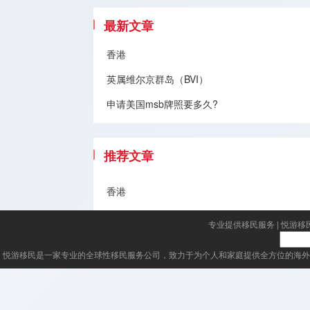
最新文章
香港
英属维尔京群岛（BVI）
申请美国msb牌照要多久?
推荐文章
香港
专业提供移民服务
|
悦游移
悦游移民
是一家专业的全球性移民服务公司，致力于为个人和家庭提供全方位的海外