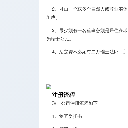
2、可由一个或多个自然人或商业实体
组成。
3、最少须有一名董事必须是居住在
为瑞士公民。
4、法定资本必须有二万瑞士法郎，
注册流程
瑞士公司注册流程如下：
1、签署委托书