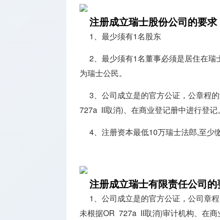
注册成立瑞士股份公司的要求
1、最少须有1名股东
2、最少须有1名董事必须是居住在瑞
为瑞士公民。
3、公司成立是的官方公证，公章程的
727a II取消)、在商业登记册中进行登记
4、注册资本最低10万瑞士法郎,至少
注册成立瑞士有限责任公司的
1、公司成立是的官方公证，公司章程
未根据OR 727a II取消)审计机构、