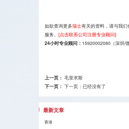
如欲查询更多
瑞士
有关的资料，请与我们
服务。
[点击联系公司注册专业顾问]
24小时专业顾问：
15920002080（深圳
上一页：
毛里求斯
下一页：
下一页：已经没有了
最新文章
香港