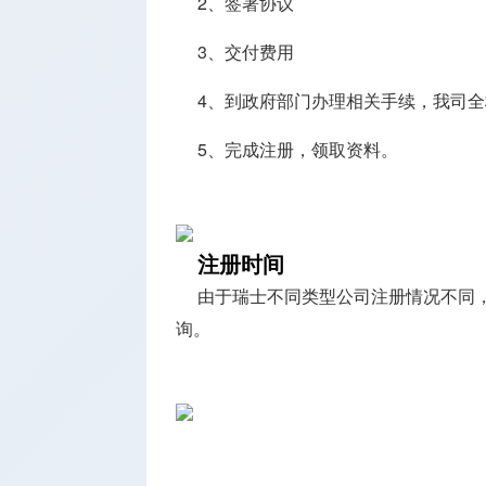
2、签署协议
3、交付费用
4、到政府部门办理相关手续，我司
5、完成注册，领取资料。
注册时间
由于瑞士不同类型公司注册情况不同
询。